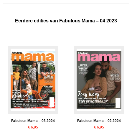
Eerdere edities van Fabulous Mama – 04 2023
Fabulous Mama – 03 2024
Fabulous Mama – 02 2024
€
6,95
€
6,95