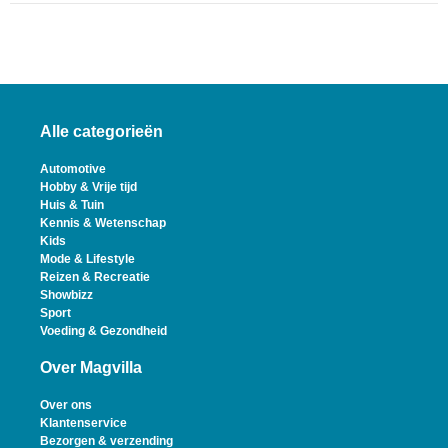
Alle categorieën
Automotive
Hobby & Vrije tijd
Huis & Tuin
Kennis & Wetenschap
Kids
Mode & Lifestyle
Reizen & Recreatie
Showbizz
Sport
Voeding & Gezondheid
Over Magvilla
Over ons
Klantenservice
Bezorgen & verzending