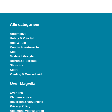
Alle categorieën
Automotive
Hobby & Vrije tijd
Huis & Tuin
Kennis & Wetenschap
Kids
Mode & Lifestyle
Reizen & Recreatie
Showbizz
Sport
Voeding & Gezondheid
Over Magvilla
Over ons
Klantenservice
Bezorgen & verzending
Privacy Policy
Algemene voorwaarden