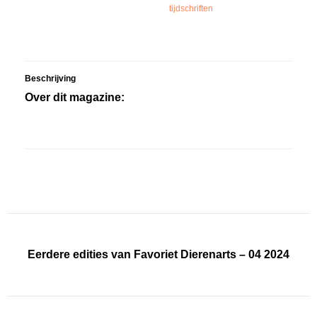
tijdschriften
Beschrijving
Over dit magazine:
Eerdere edities van Favoriet Dierenarts – 04 2024