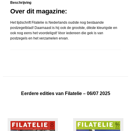
Beschrijving
Over dit magazine:
Het tijdschrift Filatelie is Nederlands oudste nog bestaande
postzegelblad! Daarnaast is hij ook de grootste, dikste kleurigste en
ook nog eens het voordeligst! Voor iedereen die gek is van
postzegels en het verzamelen ervan.
Eerdere edities van Filatelie – 06/07 2025