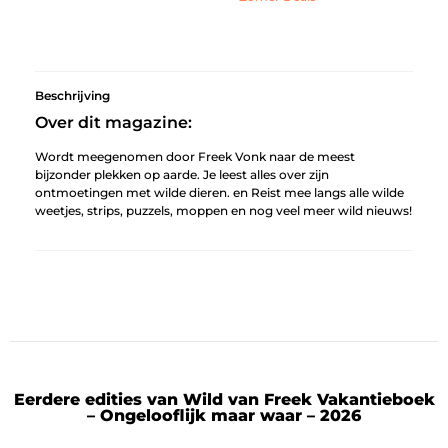
Beschrijving
Over dit magazine:
Wordt meegenomen door Freek Vonk naar de meest
bijzonder plekken op aarde. Je leest alles over zijn
ontmoetingen met wilde dieren. en Reist mee langs alle wilde
weetjes, strips, puzzels, moppen en nog veel meer wild nieuws!
Eerdere edities van Wild van Freek Vakantieboek
– Ongelooflijk maar waar – 2026