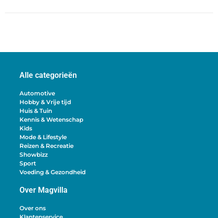
Alle categorieën
Automotive
Hobby & Vrije tijd
Huis & Tuin
Kennis & Wetenschap
Kids
Mode & Lifestyle
Reizen & Recreatie
Showbizz
Sport
Voeding & Gezondheid
Over Magvilla
Over ons
Klantenservice