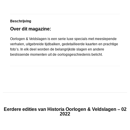
Beschrijving
Over dit magazine:
Oorlogen & Veldslagen is een serie luxe specials met meeslepende
verhalen, uitgebreide tijdbalken, gedetailleerde kaarten en prachtige
foto’s. In elk deel worden de belangrijkste slagen en andere
beslissende momenten uit de oorlogsgeschiedenis belicht.
Eerdere edities van Historia Oorlogen & Veldslagen – 02
2022