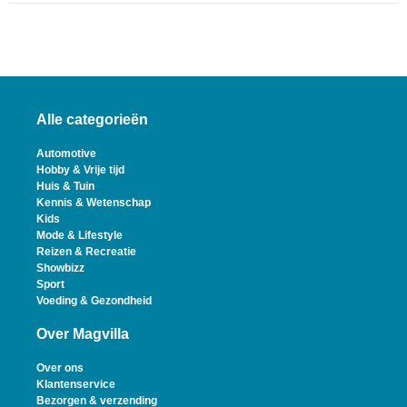
Alle categorieën
Automotive
Hobby & Vrije tijd
Huis & Tuin
Kennis & Wetenschap
Kids
Mode & Lifestyle
Reizen & Recreatie
Showbizz
Sport
Voeding & Gezondheid
Over Magvilla
Over ons
Klantenservice
Bezorgen & verzending