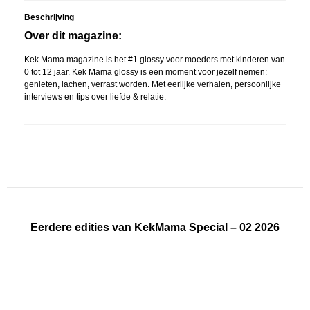
Beschrijving
Over dit magazine:
Kek Mama magazine is het #1 glossy voor moeders met kinderen van
0 tot 12 jaar. Kek Mama glossy is een moment voor jezelf nemen:
genieten, lachen, verrast worden. Met eerlijke verhalen, persoonlijke
interviews en tips over liefde & relatie.
Eerdere edities van KekMama Special – 02 2026