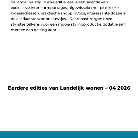
de landelijke stijl. In elke editie lees je een selectie van
exclusieve interieurreportages, afgewisseld met pittoreske
logeeradressen, praktische shoppingtips, interessante dossiers,
de allerlaatste woonnieuwtjes… Daarnaast zorgen onze
stylistes telkens voor een mooie stylingproductie, zodat je zelf
meteen aan de slag kunt.
Eerdere edities van Landelijk wonen – 04 2026