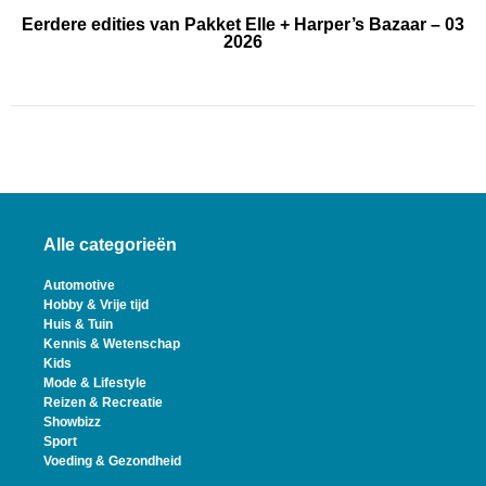
Eerdere edities van Pakket Elle + Harper’s Bazaar – 03
2026
Alle categorieën
Automotive
Hobby & Vrije tijd
Huis & Tuin
Kennis & Wetenschap
Kids
Mode & Lifestyle
Reizen & Recreatie
Showbizz
Sport
Voeding & Gezondheid