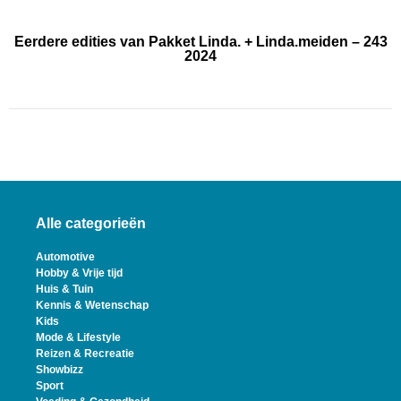
Eerdere edities van Pakket Linda. + Linda.meiden – 243
2024
Alle categorieën
Automotive
Hobby & Vrije tijd
Huis & Tuin
Kennis & Wetenschap
Kids
Mode & Lifestyle
Reizen & Recreatie
Showbizz
Sport