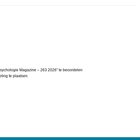
Psychologie Magazine – 263 2026” te beoordelen
ing te plaatsen.