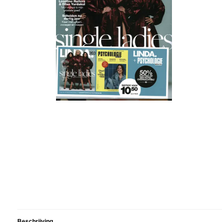
Beschrijving