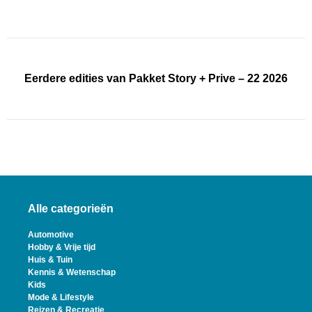
Eerdere edities van Pakket Story + Prive – 22 2026
Alle categorieën
Automotive
Hobby & Vrije tijd
Huis & Tuin
Kennis & Wetenschap
Kids
Mode & Lifestyle
Reizen & Recreatie