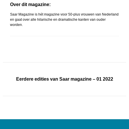
Over dit magazine:
Saar Magazine is hét magazine voor 50-plus vrouwen van Nederland
en gaat over alle hilarische en dramatische kanten van ouder
worden.
Eerdere edities van Saar magazine – 01 2022