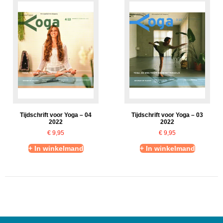
Tijdschrift voor Yoga – 04
Tijdschrift voor Yoga – 03
2022
2022
€
9,95
€
9,95
+ In winkelmand
+ In winkelmand