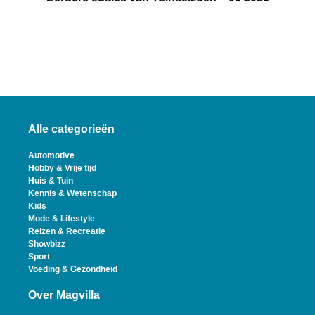
Alle categorieën
Automotive
Hobby & Vrije tijd
Huis & Tuin
Kennis & Wetenschap
Kids
Mode & Lifestyle
Reizen & Recreatie
Showbizz
Sport
Voeding & Gezondheid
Over Magvilla