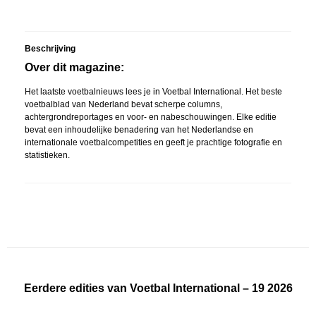
Beschrijving
Over dit magazine:
Het laatste voetbalnieuws lees je in Voetbal International. Het beste
voetbalblad van Nederland bevat scherpe columns,
achtergrondreportages en voor- en nabeschouwingen. Elke editie
bevat een inhoudelijke benadering van het Nederlandse en
internationale voetbalcompetities en geeft je prachtige fotografie en
statistieken.
Eerdere edities van Voetbal International – 19 2026