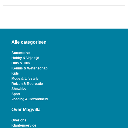
Alle categorieën
Automotive
Hobby & Vrije tijd
Huis & Tuin
Kennis & Wetenschap
Kids
Mode & Lifestyle
Reizen & Recreatie
Showbizz
Sport
Voeding & Gezondheid
Over Magvilla
Over ons
Klantenservice