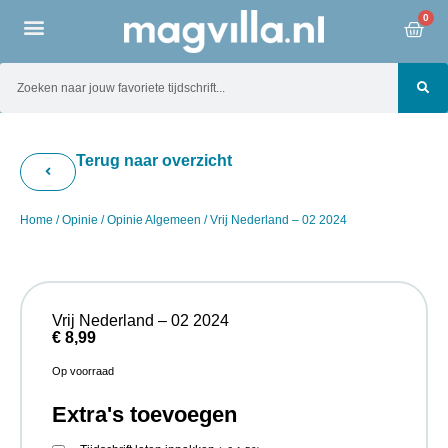
0
Terug naar overzicht
Home
/
Opinie
/
Opinie Algemeen
/ Vrij Nederland – 02 2024
Vrij Nederland – 02 2024
€
8,99
Op voorraad
Extra's toevoegen