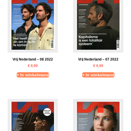
Vrij Nederland – 08 2022
Vrij Nederland – 07 2022
€
8,99
€
8,99
+ In winkelmand
+ In winkelmand