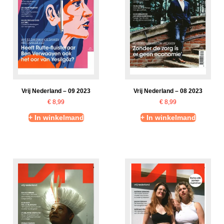
Vrij Nederland – 09 2023
Vrij Nederland – 08 2023
€
8,99
€
8,99
+ In winkelmand
+ In winkelmand