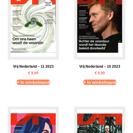
Vrij Nederland – 11 2023
Vrij Nederland – 10 2023
€
9,99
€
8,99
+ In winkelmand
+ In winkelmand