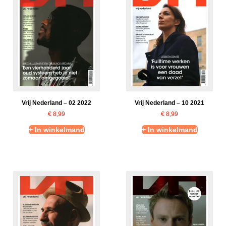
Vrij Nederland – 02 2022
Vrij Nederland – 10 2021
€
8,99
€
8,99
+ In winkelmand
+ In winkelmand