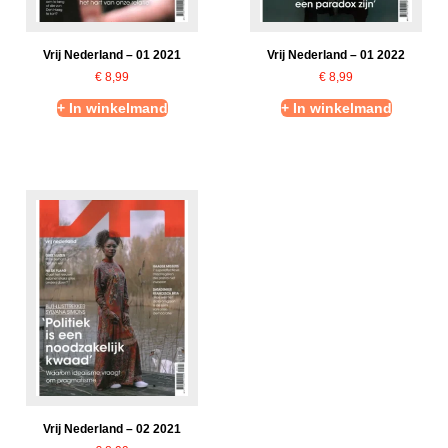
Vrij Nederland – 01 2021
Vrij Nederland – 01 2022
€
8,99
€
8,99
+ In winkelmand
+ In winkelmand
Vrij Nederland – 02 2021