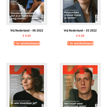
Vrij Nederland – 06 2022
Vrij Nederland – 03 2022
€
9,99
€
8,99
+ In winkelmand
+ In winkelmand