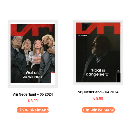
Vrij Nederland – 04 2024
Vrij Nederland – 05 2024
€
8,99
€
8,99
+ In winkelmand
+ In winkelmand