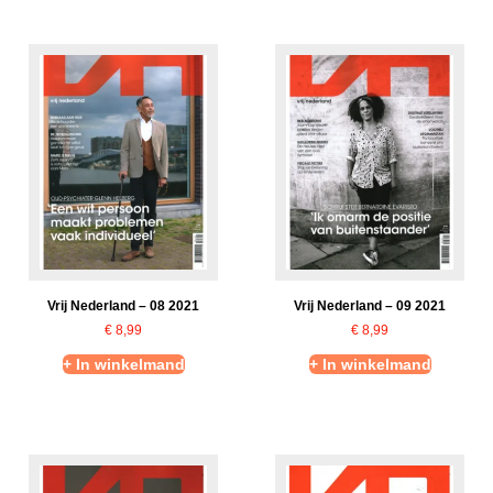
Vrij Nederland – 08 2021
Vrij Nederland – 09 2021
€
8,99
€
8,99
+ In winkelmand
+ In winkelmand