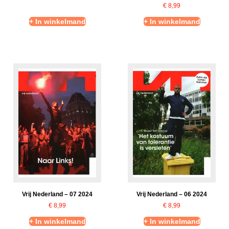
€
8,99
+ In winkelmand
+ In winkelmand
Vrij Nederland – 07 2024
Vrij Nederland – 06 2024
€
8,99
€
8,99
+ In winkelmand
+ In winkelmand