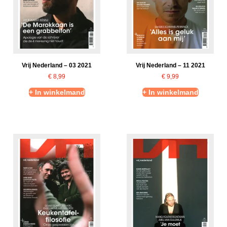
Vrij Nederland – 03 2021
Vrij Nederland – 11 2021
€
8,99
€
9,99
+ In winkelmand
+ In winkelmand