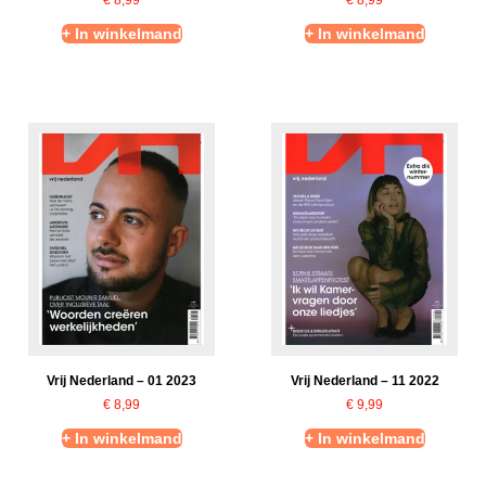
+ In winkelmand
+ In winkelmand
Vrij Nederland – 01 2023
Vrij Nederland – 11 2022
€
8,99
€
9,99
+ In winkelmand
+ In winkelmand