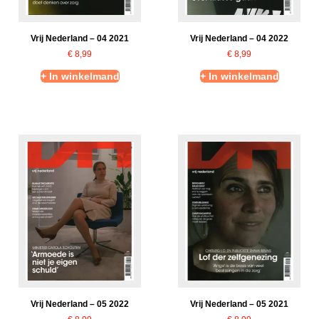
Vrij Nederland – 04 2021
Vrij Nederland – 04 2022
€
8,99
€
8,99
+ In winkelmand
+ In winkelmand
Vrij Nederland – 05 2022
Vrij Nederland – 05 2021