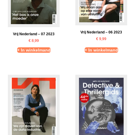
Vrij Nederland – 06 2023
Vrij Nederland – 07 2023
€
9,99
€
8,99
+ In winkelmand
+ In winkelmand