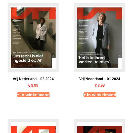
Vrij Nederland – 03 2024
Vrij Nederland – 01 2024
€
8,99
€
8,99
+ In winkelmand
+ In winkelmand