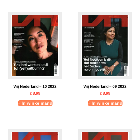
Vrij Nederland – 10 2022
Vrij Nederland – 09 2022
€
8,99
€
8,99
+ In winkelmand
+ In winkelmand