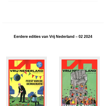
Eerdere edities van Vrij Nederland – 02 2024