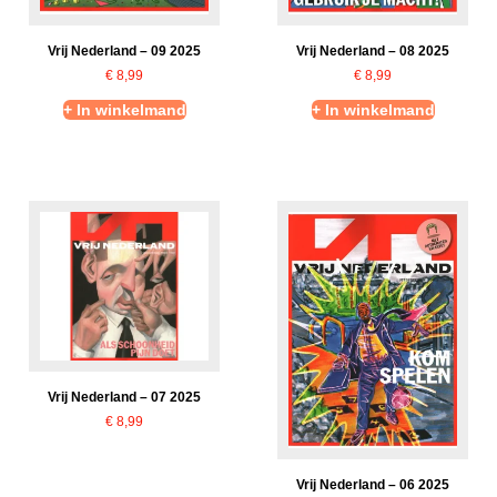
Vrij Nederland – 09 2025
Vrij Nederland – 08 2025
€
8,99
€
8,99
+ In winkelmand
+ In winkelmand
Vrij Nederland – 07 2025
€
8,99
Vrij Nederland – 06 2025