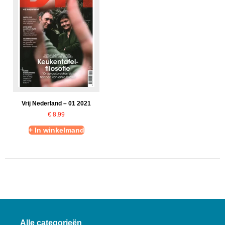
Vrij Nederland – 01 2021
€
8,99
+ In winkelmand
Alle categorieën