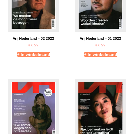
Vrij Nederland – 02 2023
Vrij Nederland – 01 2023
€
8,99
€
8,99
+ In winkelmand
+ In winkelmand