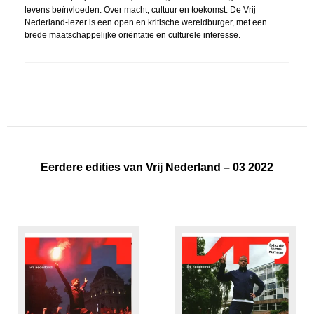
levens beïnvloeden. Over macht, cultuur en toekomst. De Vrij
Nederland-lezer is een open en kritische wereldburger, met een
brede maatschappelijke oriëntatie en culturele interesse.
Eerdere edities van Vrij Nederland – 03 2022