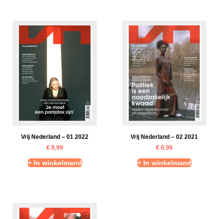
Vrij Nederland – 01 2022
Vrij Nederland – 02 2021
€
8,99
€
8,99
+ In winkelmand
+ In winkelmand