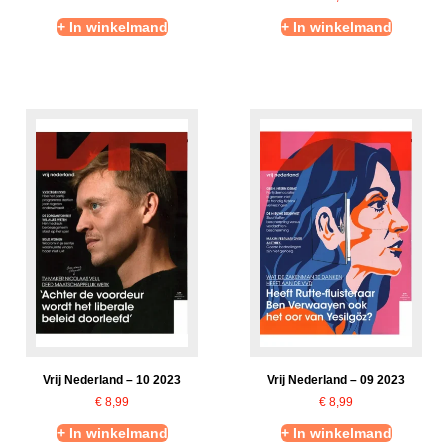
+ In winkelmand
+ In winkelmand
Vrij Nederland – 10 2023
Vrij Nederland – 09 2023
€
8,99
€
8,99
+ In winkelmand
+ In winkelmand