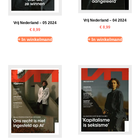
Vrij Nederland – 04 2024
Vrij Nederland – 05 2024
€
8,99
€
8,99
+ In winkelmand
+ In winkelmand