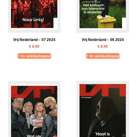
Vrij Nederland – 07 2024
Vrij Nederland – 06 2024
€
8,99
€
8,99
+ In winkelmand
+ In winkelmand