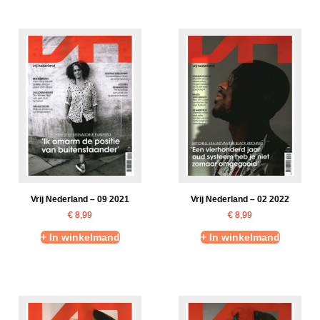
Vrij Nederland – 09 2021
Vrij Nederland – 02 2022
€
8,99
€
8,99
+ In winkelmand
+ In winkelmand