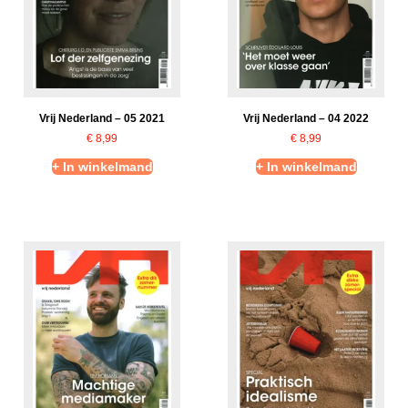
Vrij Nederland – 05 2021
Vrij Nederland – 04 2022
€
8,99
€
8,99
+ In winkelmand
+ In winkelmand