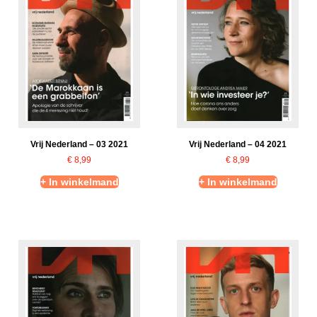
Vrij Nederland – 03 2021
Vrij Nederland – 04 2021
€
8,99
€
8,99
+ In winkelmand
+ In winkelmand