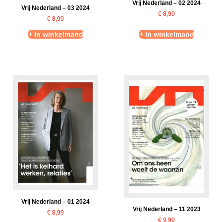
Vrij Nederland – 02 2024
Vrij Nederland – 03 2024
€
8,99
€
8,99
+ In winkelmand
+ In winkelmand
Vrij Nederland – 01 2024
Vrij Nederland – 11 2023
€
8,99
€
9,99