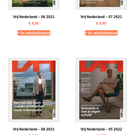
Vrij Nederland – 06 2021
Vrij Nederland – 07 2021
€
8,99
€
9,99
+ In winkelmand
+ In winkelmand
Vrij Nederland – 08 2021
Vrij Nederland – 05 2022