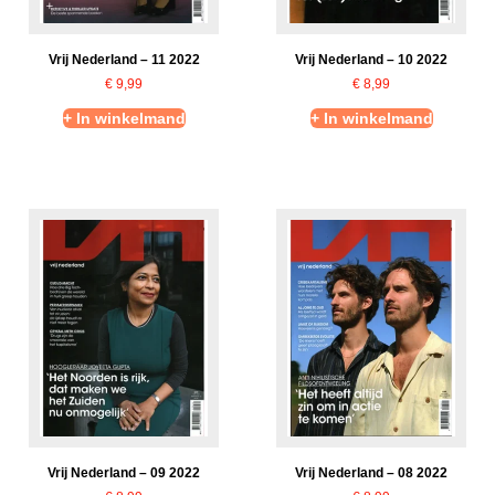
Vrij Nederland – 11 2022
Vrij Nederland – 10 2022
€
9,99
€
8,99
+ In winkelmand
+ In winkelmand
Vrij Nederland – 09 2022
Vrij Nederland – 08 2022