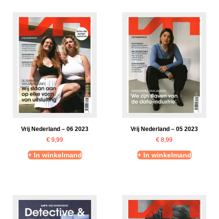
Vrij Nederland – 06 2023
Vrij Nederland – 05 2023
€
9,99
€
8,99
+ In winkelmand
+ In winkelmand