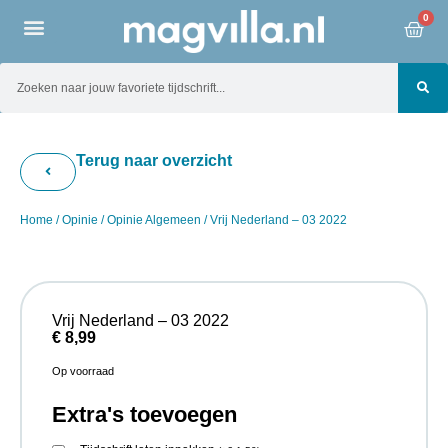
0
Terug naar overzicht
Home
/
Opinie
/
Opinie Algemeen
/ Vrij Nederland – 03 2022
Vrij Nederland – 03 2022
€
8,99
Op voorraad
Extra's toevoegen