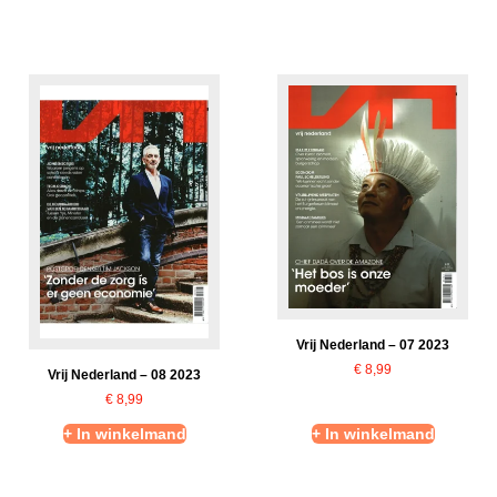
Vrij Nederland – 07 2023
€
8,99
Vrij Nederland – 08 2023
€
8,99
+ In winkelmand
+ In winkelmand