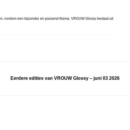
elen, rondom een bijzonder en passend thema. VROUW Glossy bestaat uit
Eerdere edities van VROUW Glossy – juni 03 2026