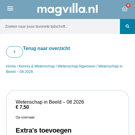
0
Terug naar overzicht
Home
/
Kennis & Wetenschap
/
Wetenschap Algemeen
/ Wetenschap in
Beeld – 08 2026
Wetenschap in Beeld – 08 2026
€
7,50
Op voorraad
Extra's toevoegen