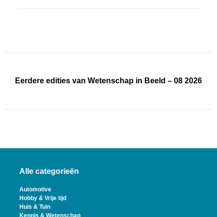
Eerdere edities van Wetenschap in Beeld – 08 2026
Alle categorieën
Automotive
Hobby & Vrije tijd
Huis & Tuin
Kennis & Wetenschap