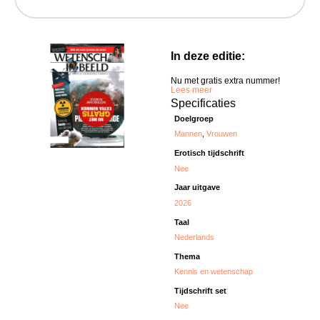
In deze editie:
Nu met gratis extra nummer!
Lees meer
Specificaties
Doelgroep
Mannen
,
Vrouwen
Erotisch tijdschrift
Nee
Jaar uitgave
2026
Taal
Nederlands
Thema
Kennis en wetenschap
Tijdschrift set
Nee