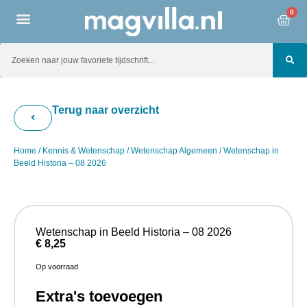
0
Terug naar overzicht
Home
/
Kennis & Wetenschap
/
Wetenschap Algemeen
/ Wetenschap in
Beeld Historia – 08 2026
Wetenschap in Beeld Historia – 08 2026
€
8,25
Op voorraad
Extra's toevoegen