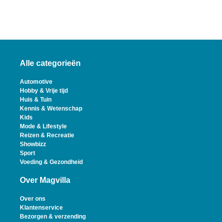
Alle categorieën
Automotive
Hobby & Vrije tijd
Huis & Tuin
Kennis & Wetenschap
Kids
Mode & Lifestyle
Reizen & Recreatie
Showbizz
Sport
Voeding & Gezondheid
Over Magvilla
Over ons
Klantenservice
Bezorgen & verzending