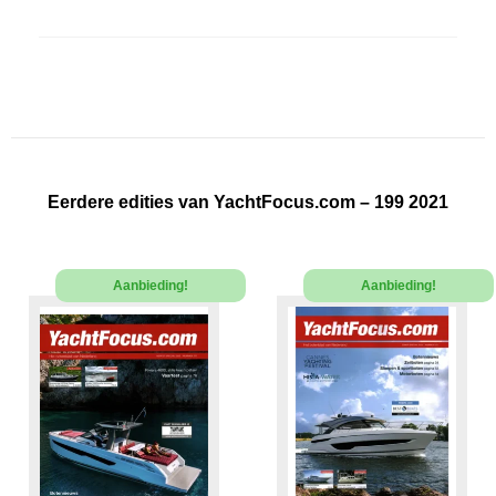
Eerdere edities van YachtFocus.com – 199 2021
Aanbieding!
Aanbieding!