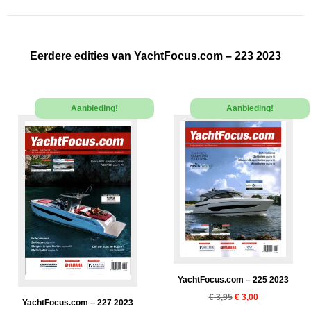
Eerdere edities van YachtFocus.com – 223 2023
Aanbieding!
Aanbieding!
YachtFocus.com – 225 2023
€
3,95
€
3,00
YachtFocus.com – 227 2023