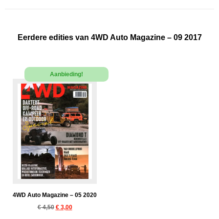
Eerdere edities van 4WD Auto Magazine – 09 2017
Aanbieding!
4WD Auto Magazine – 05 2020
€
4,50
€
3,00