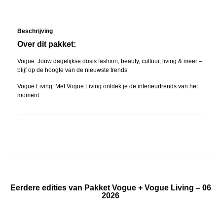
Beschrijving
Over dit pakket:
Vogue: Jouw dagelijkse dosis fashion, beauty, cultuur, living & meer –
blijf op de hoogte van de nieuwste trends
Vogue Living: Met Vogue Living ontdek je de interieurtrends van het
moment.
Eerdere edities van Pakket Vogue + Vogue Living – 06
2026