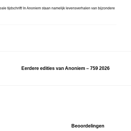
eale tijdschrift! In Anoniem staan namelijk levensverhalen van bijzondere
Eerdere edities van Anoniem – 759 2026
Beoordelingen