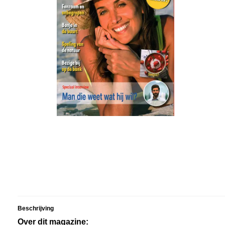
Beschrijving
Over dit magazine: