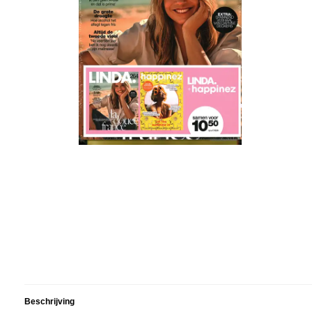
Beschrijving