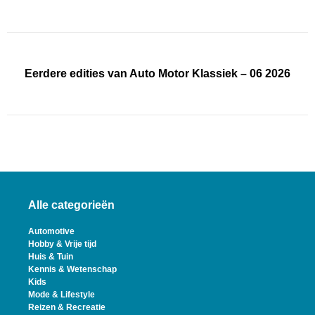
Eerdere edities van Auto Motor Klassiek – 06 2026
Alle categorieën
Automotive
Hobby & Vrije tijd
Huis & Tuin
Kennis & Wetenschap
Kids
Mode & Lifestyle
Reizen & Recreatie