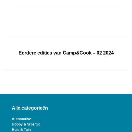
Eerdere edities van Camp&Cook – 02 2024
Alle categorieën
Automotive
Hobby & Vrije tijd
Huis & Tuin