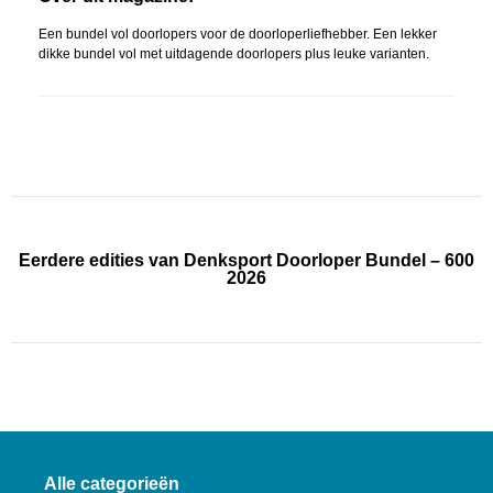
Een bundel vol doorlopers voor de doorloperliefhebber. Een lekker
dikke bundel vol met uitdagende doorlopers plus leuke varianten.
Eerdere edities van Denksport Doorloper Bundel – 600
2026
Alle categorieën