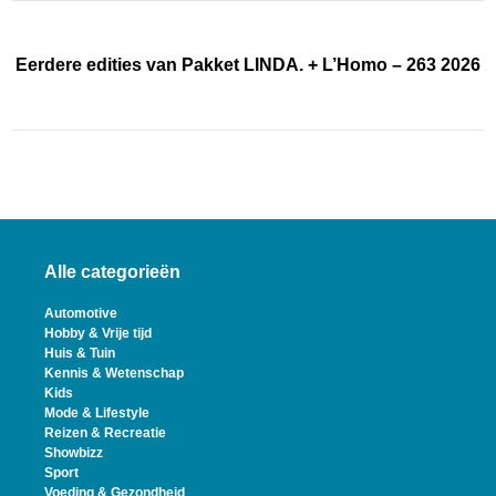
Eerdere edities van Pakket LINDA. + L’Homo – 263 2026
Alle categorieën
Automotive
Hobby & Vrije tijd
Huis & Tuin
Kennis & Wetenschap
Kids
Mode & Lifestyle
Reizen & Recreatie
Showbizz
Sport
Voeding & Gezondheid