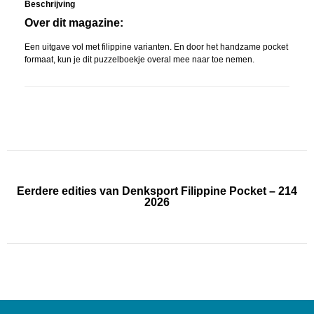
Beschrijving
Over dit magazine:
Een uitgave vol met filippine varianten. En door het handzame pocket
formaat, kun je dit puzzelboekje overal mee naar toe nemen.
Eerdere edities van Denksport Filippine Pocket – 214
2026