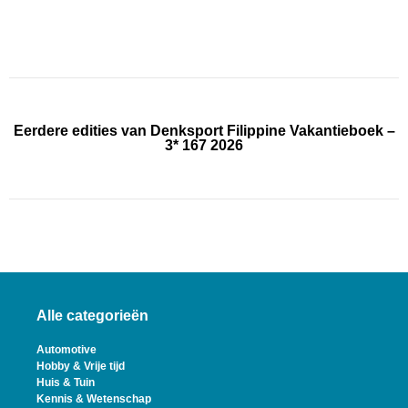
Eerdere edities van Denksport Filippine Vakantieboek –
3* 167 2026
Alle categorieën
Automotive
Hobby & Vrije tijd
Huis & Tuin
Kennis & Wetenschap