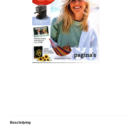
Beschrijving