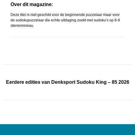
Over dit magazine:
Deze titel is niet geschikt voor de beginnende puzzelaar maar voor
de sudokupuzzelaar die echte uitdaging zoekt met sudoku’s op 8-9
sterrenniveau.
Eerdere edities van Denksport Sudoku King – 85 2026