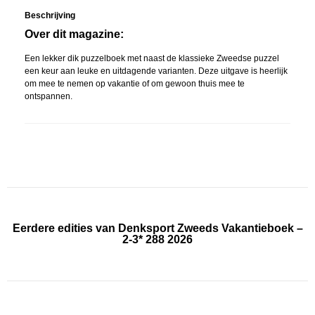
Beschrijving
Over dit magazine:
Een lekker dik puzzelboek met naast de klassieke Zweedse puzzel
een keur aan leuke en uitdagende varianten. Deze uitgave is heerlijk
om mee te nemen op vakantie of om gewoon thuis mee te
ontspannen.
Eerdere edities van Denksport Zweeds Vakantieboek –
2-3* 288 2026