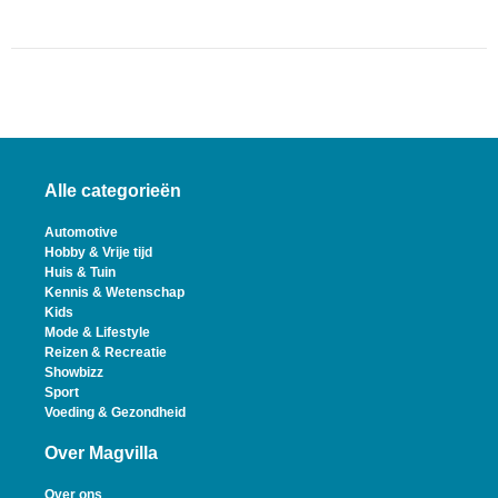
Alle categorieën
Automotive
Hobby & Vrije tijd
Huis & Tuin
Kennis & Wetenschap
Kids
Mode & Lifestyle
Reizen & Recreatie
Showbizz
Sport
Voeding & Gezondheid
Over Magvilla
Over ons