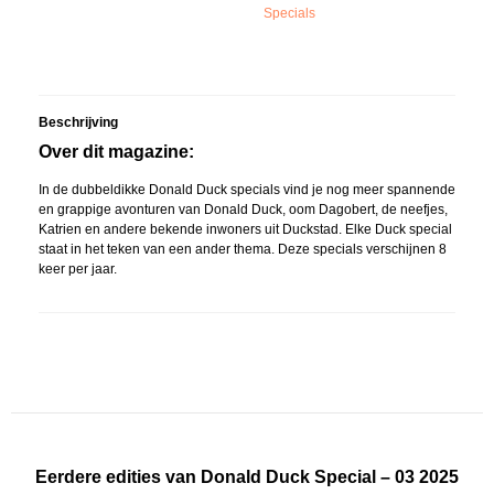
Specials
Beschrijving
Over dit magazine:
In de dubbeldikke Donald Duck specials vind je nog meer spannende
en grappige avonturen van Donald Duck, oom Dagobert, de neefjes,
Katrien en andere bekende inwoners uit Duckstad. Elke Duck special
staat in het teken van een ander thema. Deze specials verschijnen 8
keer per jaar.
Eerdere edities van Donald Duck Special – 03 2025