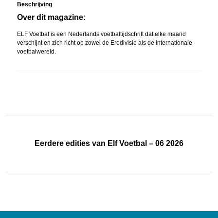
Beschrijving
Over dit magazine:
ELF Voetbal is een Nederlands voetbaltijdschrift dat elke maand
verschijnt en zich richt op zowel de Eredivisie als de internationale
voetbalwereld.
Eerdere edities van Elf Voetbal – 06 2026