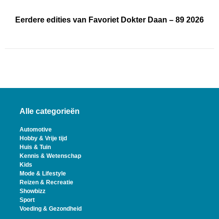
Eerdere edities van Favoriet Dokter Daan – 89 2026
Alle categorieën
Automotive
Hobby & Vrije tijd
Huis & Tuin
Kennis & Wetenschap
Kids
Mode & Lifestyle
Reizen & Recreatie
Showbizz
Sport
Voeding & Gezondheid