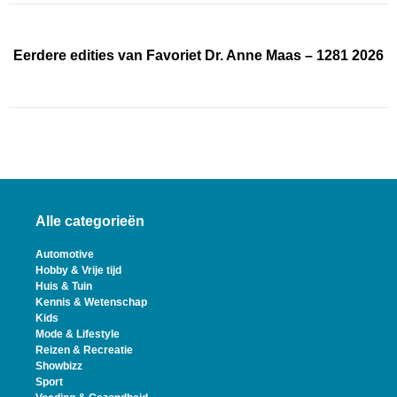
Eerdere edities van Favoriet Dr. Anne Maas – 1281 2026
Alle categorieën
Automotive
Hobby & Vrije tijd
Huis & Tuin
Kennis & Wetenschap
Kids
Mode & Lifestyle
Reizen & Recreatie
Showbizz
Sport