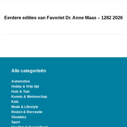
Eerdere edities van Favoriet Dr. Anne Maas – 1282 2026
Alle categorieën
Automotive
Hobby & Vrije tijd
Huis & Tuin
Kennis & Wetenschap
Kids
Mode & Lifestyle
Reizen & Recreatie
Showbizz
Sport