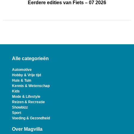
Eerdere edities van Fiets – 07 2026
Alle categorieën
Automotive
Hobby & Vrije tijd
Huis & Tuin
Kennis & Wetenschap
Kids
Mode & Lifestyle
Reizen & Recreatie
Showbizz
Sport
Voeding & Gezondheid
Over Magvilla