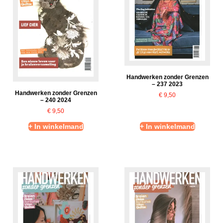
Handwerken zonder Grenzen
– 237 2023
Handwerken zonder Grenzen
€
9,50
– 240 2024
€
9,50
+ In winkelmand
+ In winkelmand