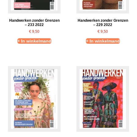
Handwerken zonder Grenzen
Handwerken zonder Grenzen
– 233 2022
– 229 2022
€
9,50
€
9,50
+ In winkelmand
+ In winkelmand