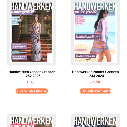
Handwerken zonder Grenzen
Handwerken zonder Grenzen
– 252 2025
– 244 2024
€
9,95
€
9,50
+ In winkelmand
+ In winkelmand