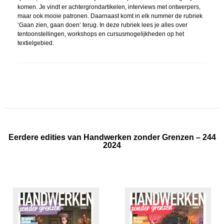
komen. Je vindt er achtergrondartikelen, interviews met ontwerpers,
maar ook mooie patronen. Daarnaast komt in elk nummer de rubriek
‘Gaan zien, gaan doen’ terug. In deze rubriek lees je alles over
tentoonstellingen, workshops en cursusmogelijkheden op het
textielgebied.
Eerdere edities van Handwerken zonder Grenzen – 244
2024