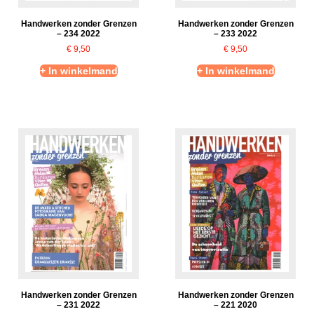
Handwerken zonder Grenzen
Handwerken zonder Grenzen
– 234 2022
– 233 2022
€
9,50
€
9,50
+ In winkelmand
+ In winkelmand
Handwerken zonder Grenzen
Handwerken zonder Grenzen
– 231 2022
– 221 2020