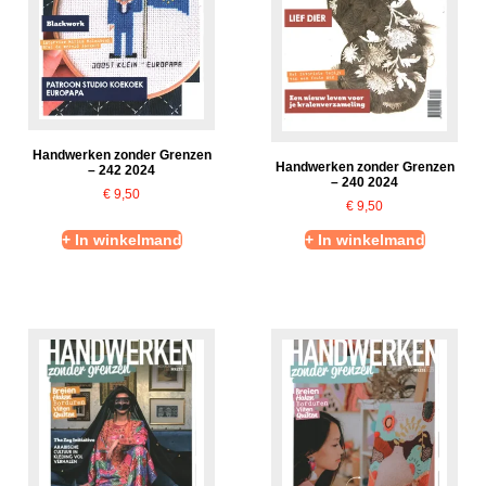
Handwerken zonder Grenzen
Handwerken zonder Grenzen
– 242 2024
– 240 2024
€
9,50
€
9,50
+ In winkelmand
+ In winkelmand