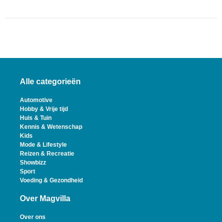
Alle categorieën
Automotive
Hobby & Vrije tijd
Huis & Tuin
Kennis & Wetenschap
Kids
Mode & Lifestyle
Reizen & Recreatie
Showbizz
Sport
Voeding & Gezondheid
Over Magvilla
Over ons