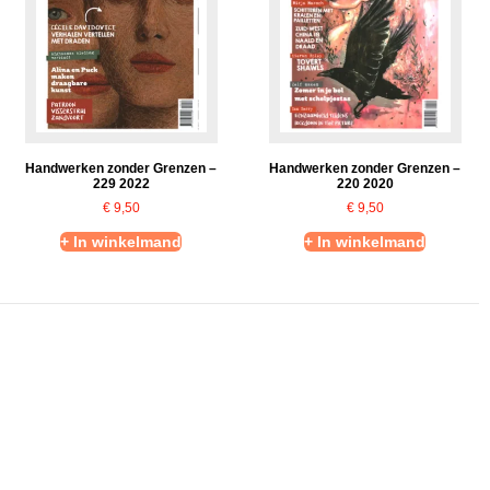
Handwerken zonder Grenzen –
Handwerken zonder Grenzen –
229 2022
220 2020
€
9,50
€
9,50
+ In winkelmand
+ In winkelmand