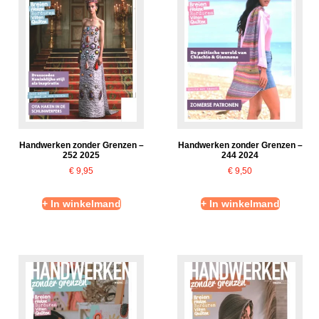
Handwerken zonder Grenzen –
Handwerken zonder Grenzen –
252 2025
244 2024
€
9,95
€
9,50
+ In winkelmand
+ In winkelmand