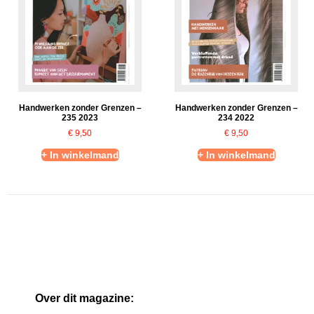
Handwerken zonder Grenzen –
Handwerken zonder Grenzen –
235 2023
234 2022
€
9,50
€
9,50
+ In winkelmand
+ In winkelmand
Over dit magazine: