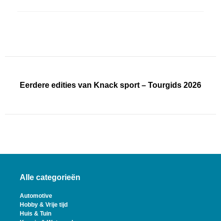
Eerdere edities van Knack sport – Tourgids 2026
Alle categorieën
Automotive
Hobby & Vrije tijd
Huis & Tuin