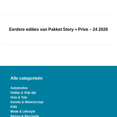
Eerdere edities van Pakket Story + Prive – 24 2026
Alle categorieën
Automotive
Hobby & Vrije tijd
Huis & Tuin
Kennis & Wetenschap
Kids
Mode & Lifestyle
Reizen & Recreatie