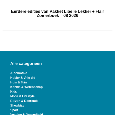
Eerdere edities van Pakket Libelle Lekker + Flair
Zomerboek – 08 2026
Alle categorieën
Automotive
Hobby & Vrije tijd
Huis & Tuin
Kennis & Wetenschap
Kids
Mode & Lifestyle
Reizen & Recreatie
Showbizz
Sport
Voeding & Gezondheid