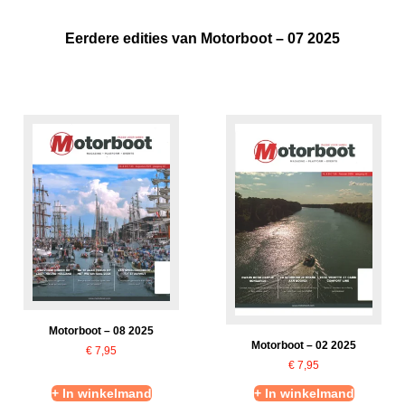
Eerdere edities van Motorboot – 07 2025
Motorboot – 08 2025
Motorboot – 02 2025
€
7,95
€
7,95
+ In winkelmand
+ In winkelmand