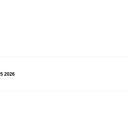
05 2026