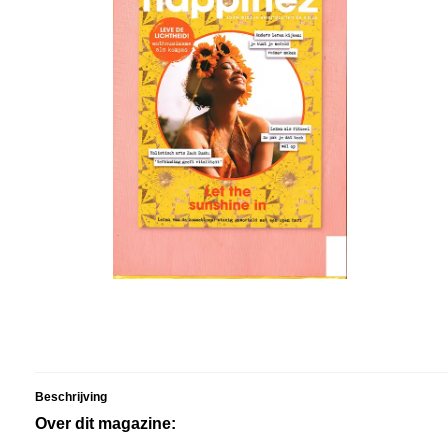
Beschrijving
Over dit magazine: